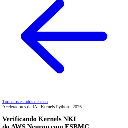
Todos os estudos de caso
Aceleradores de IA · Kernels Python · 2026
Verificando Kernels NKI
do AWS Neuron com ESBMC