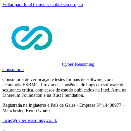
Voltar para Intel
Converse sobre seu projeto
Cyber-Reasoning
Consultoria
Consultoria de verificação e testes formais de software, com
tecnologia ESBMC. Provamos a ausência de bugs em software de
segurança crítica, com casos de estudo publicados na Intel, Arm, na
Ethereum Foundation e na Rust Foundation.
Registrada na Inglaterra e País de Gales · Empresa Nº 14408977 ·
Manchester, Reino Unido
lucas@cyber-reasoning.co.uk