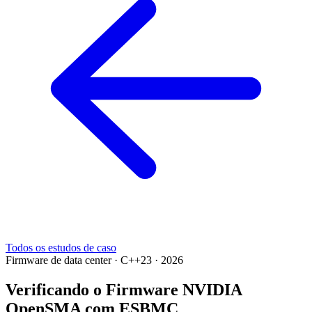
Todos os estudos de caso
Firmware de data center · C++23 · 2026
Verificando o Firmware NVIDIA
OpenSMA com ESBMC