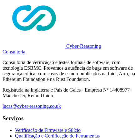
Cyber-Reasoning
Consultoria
Consultoria de verificação e testes formais de software, com
tecnologia ESBMC. Provamos a ausência de bugs em software de
segurança crítica, com casos de estudo publicados na Intel, Arm, na
Ethereum Foundation e na Rust Foundation.
Registrada na Inglaterra e País de Gales · Empresa Nº 14408977 ·
Manchester, Reino Unido
lucas@cyber-reasoning.co.uk
Serviços
Verificação de Firmware e Silício
Qualificação e Certificação de Ferramentas