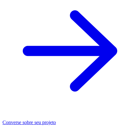
Converse sobre seu projeto