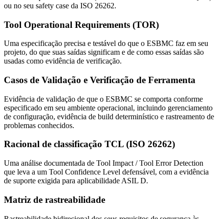
ou no seu safety case da ISO 26262.
Tool Operational Requirements (TOR)
Uma especificação precisa e testável do que o ESBMC faz em seu
projeto, do que suas saídas significam e de como essas saídas são
usadas como evidência de verificação.
Casos de Validação e Verificação de Ferramenta
Evidência de validação de que o ESBMC se comporta conforme
especificado em seu ambiente operacional, incluindo gerenciamento
de configuração, evidência de build determinístico e rastreamento de
problemas conhecidos.
Racional de classificação TCL (ISO 26262)
Uma análise documentada de Tool Impact / Tool Error Detection
que leva a um Tool Confidence Level defensável, com a evidência
de suporte exigida para aplicabilidade ASIL D.
Matriz de rastreabilidade
Rastreabilidade bidirecional dos seus requisitos de segurança às