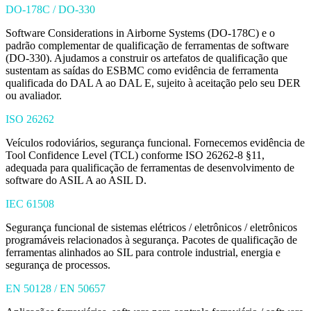
DO-178C / DO-330
Software Considerations in Airborne Systems (DO-178C) e o
padrão complementar de qualificação de ferramentas de software
(DO-330). Ajudamos a construir os artefatos de qualificação que
sustentam as saídas do ESBMC como evidência de ferramenta
qualificada do DAL A ao DAL E, sujeito à aceitação pelo seu DER
ou avaliador.
ISO 26262
Veículos rodoviários, segurança funcional. Fornecemos evidência de
Tool Confidence Level (TCL) conforme ISO 26262-8 §11,
adequada para qualificação de ferramentas de desenvolvimento de
software do ASIL A ao ASIL D.
IEC 61508
Segurança funcional de sistemas elétricos / eletrônicos / eletrônicos
programáveis relacionados à segurança. Pacotes de qualificação de
ferramentas alinhados ao SIL para controle industrial, energia e
segurança de processos.
EN 50128 / EN 50657