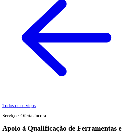
Todos os serviços
Serviço · Oferta âncora
Apoio à Qualificação de Ferramentas e